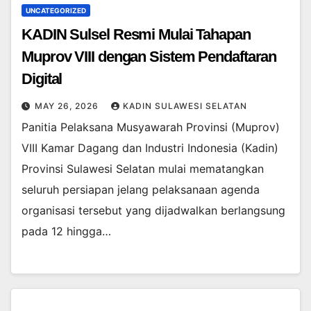
UNCATEGORIZED
KADIN Sulsel Resmi Mulai Tahapan
Muprov VIII dengan Sistem Pendaftaran
Digital
MAY 26, 2026
KADIN SULAWESI SELATAN
Panitia Pelaksana Musyawarah Provinsi (Muprov)
VIII Kamar Dagang dan Industri Indonesia (Kadin)
Provinsi Sulawesi Selatan mulai mematangkan
seluruh persiapan jelang pelaksanaan agenda
organisasi tersebut yang dijadwalkan berlangsung
pada 12 hingga…