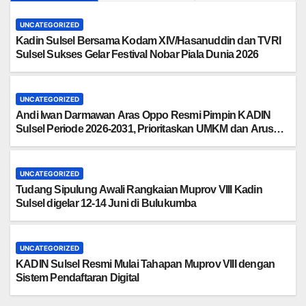
UNCATEGORIZED
Kadin Sulsel Bersama Kodam XIV/Hasanuddin dan TVRI
Sulsel Sukses Gelar Festival Nobar Piala Dunia 2026
UNCATEGORIZED
Andi Iwan Darmawan Aras Oppo Resmi Pimpin KADIN
Sulsel Periode 2026-2031, Prioritaskan UMKM dan Arus
Investasi
UNCATEGORIZED
Tudang Sipulung Awali Rangkaian Muprov VIII Kadin
Sulsel digelar 12-14 Juni di Bulukumba
UNCATEGORIZED
KADIN Sulsel Resmi Mulai Tahapan Muprov VIII dengan
Sistem Pendaftaran Digital