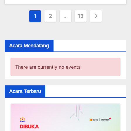
Posts
1
2
…
13
pagination
Acara Mendatang
There are currently no events.
Acara Terbaru