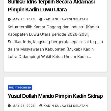
Sulfikar Idris Terpilih Secara Aklamasi
Pimpin Kadin Luwu Utara
MAY 25, 2026
KADIN SULAWESI SELATAN
Ketua terpilih Kamar Dagang dan Industri (Kadin)
Kabupaten Luwu Utara periode 2026–2031,
Sulfikar Idris, langsung bergerak cepat usai terpilih
dalam Musyawarah Kabupaten (Mukab) Kadin
Lutra Didampingi Wakil Ketua Umum Kadin…
UNCATEGORIZED
Yusuf Dollah Mando Pimpin Kadin Sidrap
MAY 25, 2026
KADIN SULAWESI SELATAN