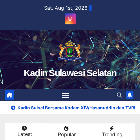
Skip
Sat. Aug 1st, 2026
to
content
Kadin Sulawesi Selatan
Kadin Sulsel Bersama Kodam XIV/Hasanuddin dan TVRI Sul
Latest
Popular
Trending